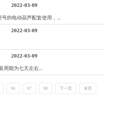
2022-03-09
的电动葫芦配套使用，...
2022-03-09
2022-03-09
期为七天左右...
96
97
98
下一页
末页