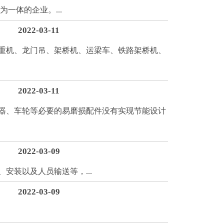
体的企业。...
2022-03-11
重机、龙门吊、架桥机、运梁车、铁路架桥机、
2022-03-11
器、车轮等必要的易磨损配件没有实现节能设计
2022-03-09
装以及人员输送等，...
2022-03-09