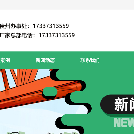
典案例
新闻动态
联系我们