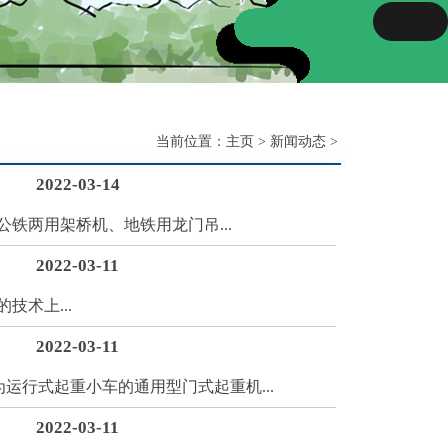
当前位置：
主页
>
新闻动态
>
2022-03-14
两用架桥机、地铁用龙门吊...
2022-03-11
术上...
2022-03-11
行式起重小车的通用型门式起重机...
2022-03-11