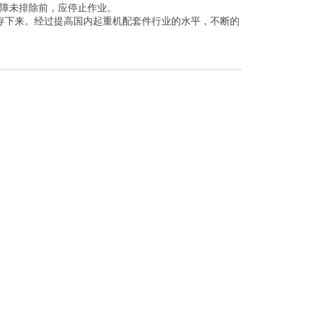
障未排除前，应停止作业。
生存下来。经过提高国内起重机配套件行业的水平，不断的