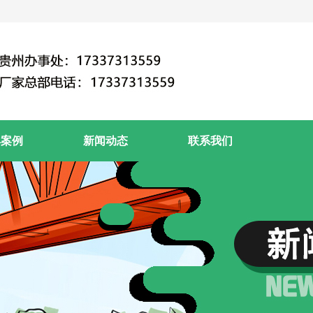
典案例
新闻动态
联系我们