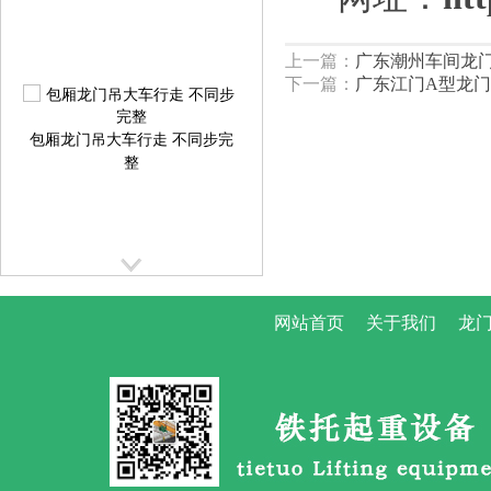
上一篇：
广东潮州车间龙门
下一篇：
广东江门A型龙门
包厢龙门吊大车行走 不同步完
整
网站首页
关于我们
龙门
提梁机大车行走跑偏校正方案
提