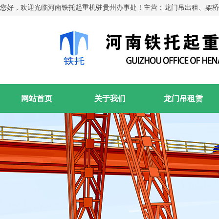
您好，欢迎光临河南铁托起重机驻贵州办事处！主营：龙门吊出租、架桥
网站首页
关于我们
龙门吊租赁