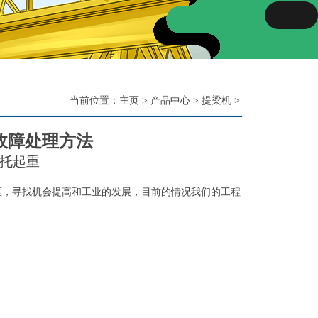
当前位置：
主页
>
产品中心
>
提梁机
>
故障处理方法
托起重
区，寻找机会提高和工业的发展，目前的情况我们的工程