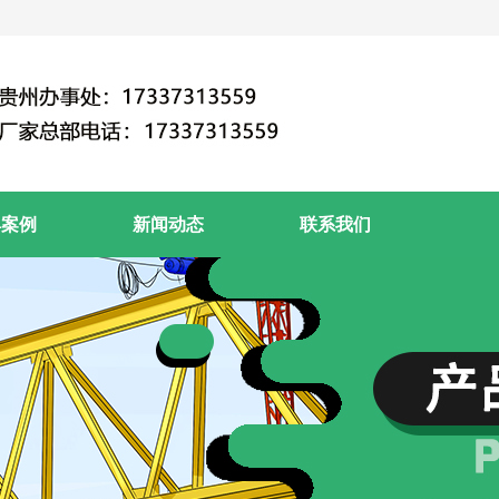
典案例
新闻动态
联系我们