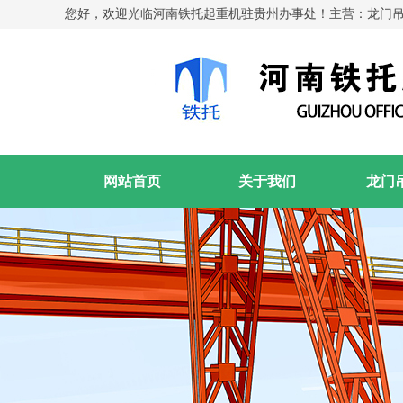
您好，欢迎光临河南铁托起重机驻贵州办事处！主营：龙门
网站首页
关于我们
龙门