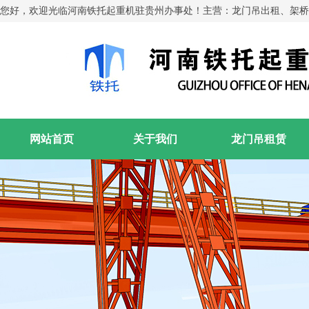
您好，欢迎光临河南铁托起重机驻贵州办事处！主营：龙门吊出租、架桥
网站首页
关于我们
龙门吊租赁