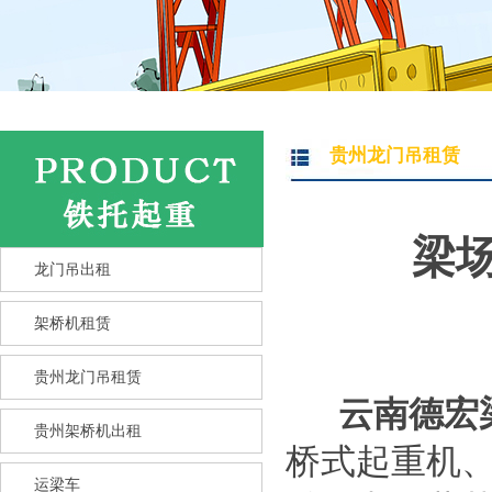
贵州龙门吊租赁
梁
龙门吊出租
架桥机租赁
贵州龙门吊租赁
云南德宏
贵州架桥机出租
桥式起重机
运梁车