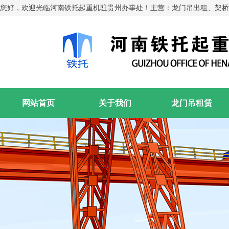
您好，欢迎光临河南铁托起重机驻贵州办事处！主营：龙门吊出租、架桥
网站首页
关于我们
龙门吊租赁