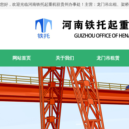
您好，欢迎光临河南铁托起重机驻贵州办事处！主营：龙门吊出租、架桥
网站首页
关于我们
龙门吊租赁