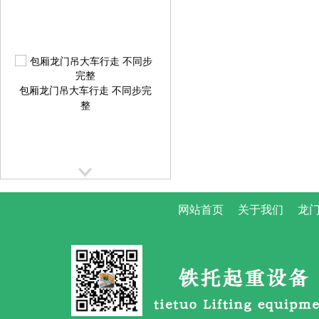
包厢龙门吊大车行走 不同步完
整
网站首页
关于我们
龙门
提梁机大车行走跑偏校正方案
提